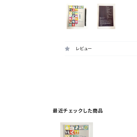
レビュー
最近チェックした商品